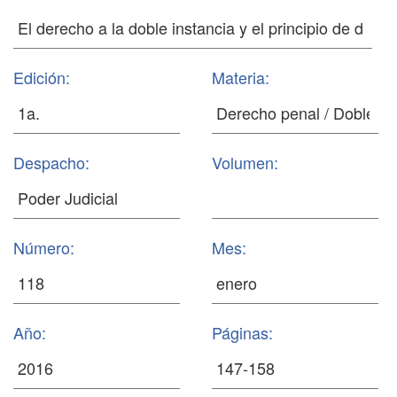
Edición:
Materia:
Despacho:
Volumen:
Número:
Mes:
Año:
Páginas: