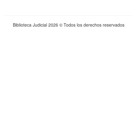
Biblioteca Judicial
2026 © Todos los derechos reservados