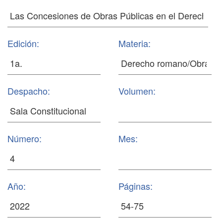
Edición:
Materia:
Despacho:
Volumen:
Número:
Mes:
Año:
Páginas: