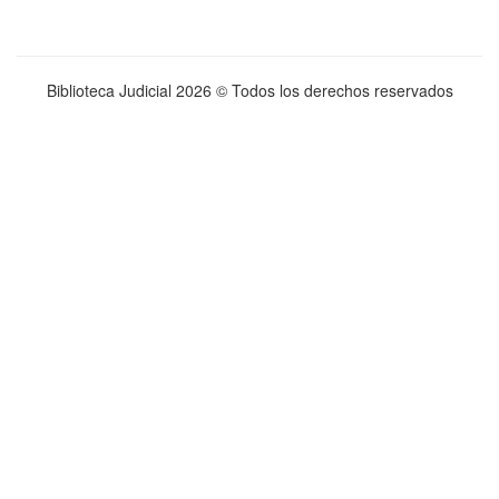
Biblioteca Judicial
2026 © Todos los derechos reservados