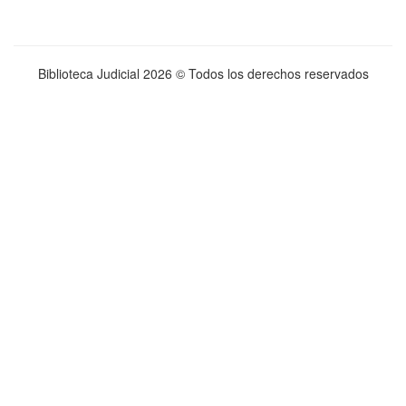
Biblioteca Judicial
2026 © Todos los derechos reservados