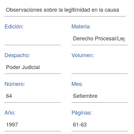
Edición:
Materia:
Despacho:
Volumen:
Número:
Mes:
Año:
Páginas: