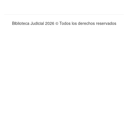
Biblioteca Judicial
2026 © Todos los derechos reservados