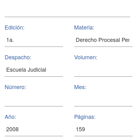
Edición:
Materia:
Despacho:
Volumen:
Número:
Mes:
Año:
Páginas: