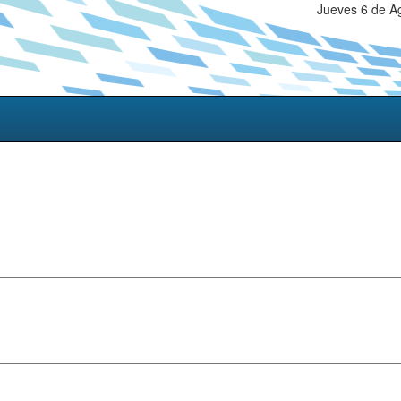
Jueves 6 de A