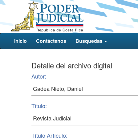
Inicio
Contáctenos
Busquedas
Detalle del archivo digital
Autor:
Título:
Título Artículo: