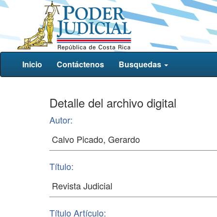
Inicio
Contáctenos
Busquedas
Detalle del archivo digital
Autor:
Título:
Título Artículo: