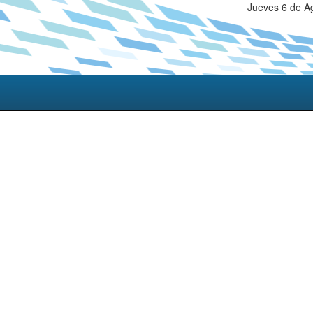
Jueves 6 de A