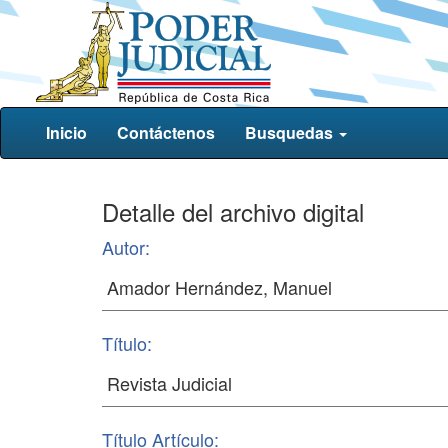
Inicio
Contáctenos
Busquedas
Detalle del archivo digital
Autor:
Título:
Título Artículo: