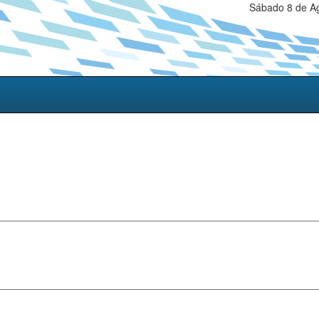
Sábado 8 de Ag