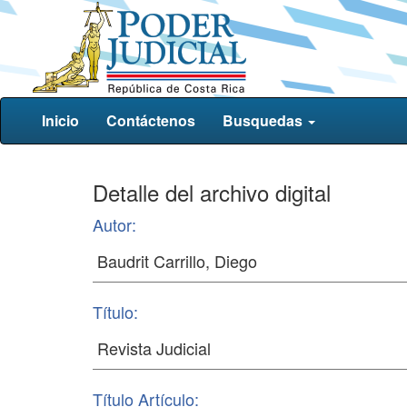
Inicio
Contáctenos
Busquedas
Detalle del archivo digital
Autor:
Título:
Título Artículo: