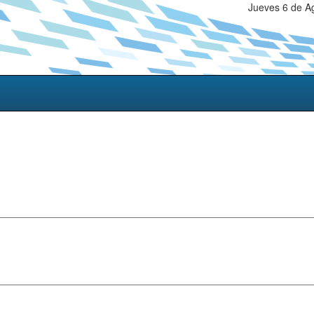
Jueves 6 de A