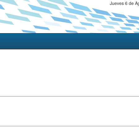
Jueves 6 de A