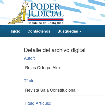
Inicio
Contáctenos
Busquedas
Detalle del archivo digital
Autor:
Título:
Título Artículo: