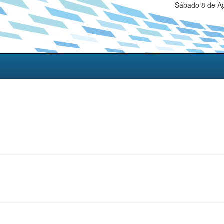
Sábado 8 de Ag