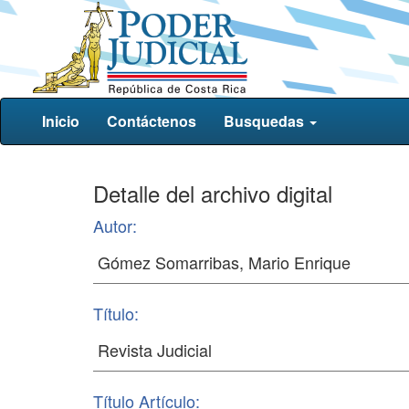
Inicio
Contáctenos
Busquedas
Detalle del archivo digital
Autor:
Título:
Título Artículo: