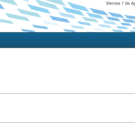
Viernes 7 de A