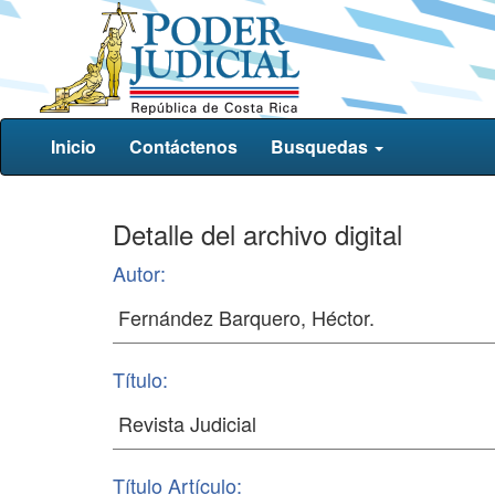
Inicio
Contáctenos
Busquedas
Detalle del archivo digital
Autor:
Título:
Título Artículo: