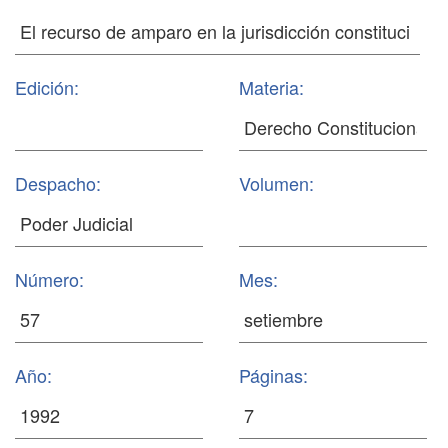
Edición:
Materia:
Despacho:
Volumen:
Número:
Mes:
Año:
Páginas: