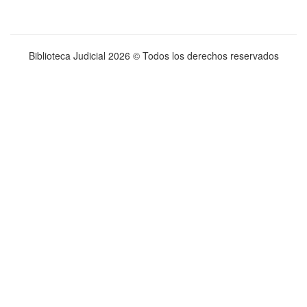
Biblioteca Judicial
2026 © Todos los derechos reservados