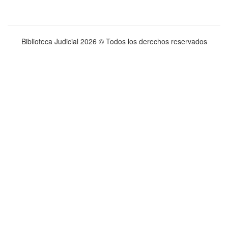
Biblioteca Judicial
2026 © Todos los derechos reservados