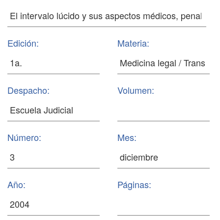
Edición:
Materia:
Despacho:
Volumen:
Número:
Mes:
Año:
Páginas: