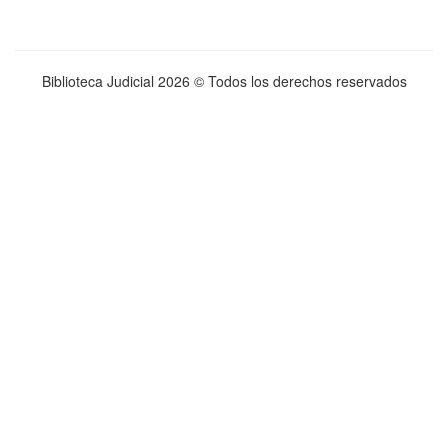
Biblioteca Judicial
2026 © Todos los derechos reservados