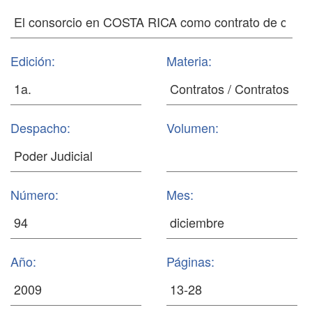
Edición:
Materia:
Despacho:
Volumen:
Número:
Mes:
Año:
Páginas: