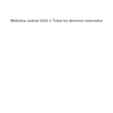
Biblioteca Judicial
2026 © Todos los derechos reservados