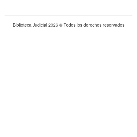
Biblioteca Judicial
2026 © Todos los derechos reservados