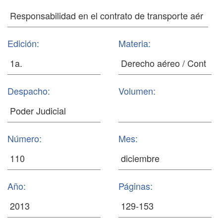
Edición:
Materia:
Despacho:
Volumen:
Número:
Mes:
Año:
Páginas: