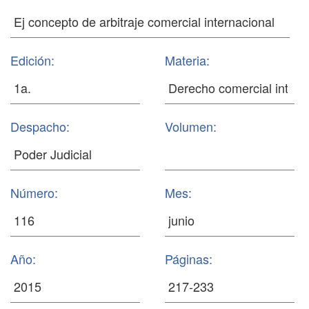
Edición:
Materia:
Despacho:
Volumen:
Número:
Mes:
Año:
Páginas: