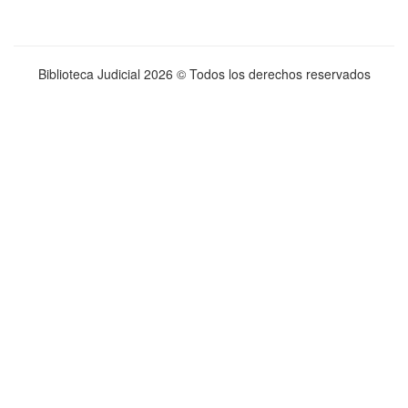
Biblioteca Judicial
2026 © Todos los derechos reservados