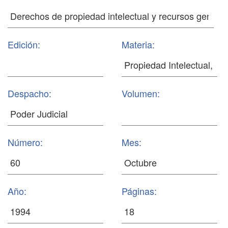
Edición:
Materia:
Despacho:
Volumen:
Número:
Mes:
Año:
Páginas: