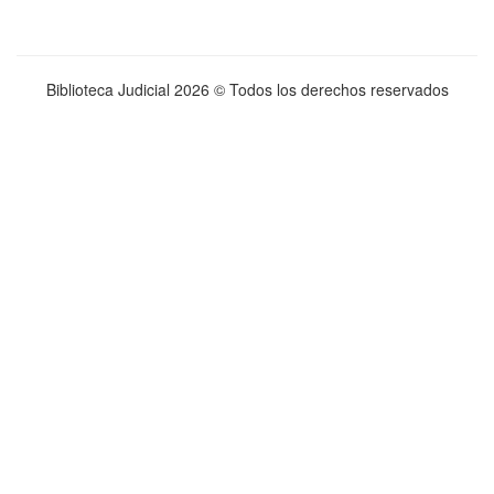
Biblioteca Judicial
2026 © Todos los derechos reservados