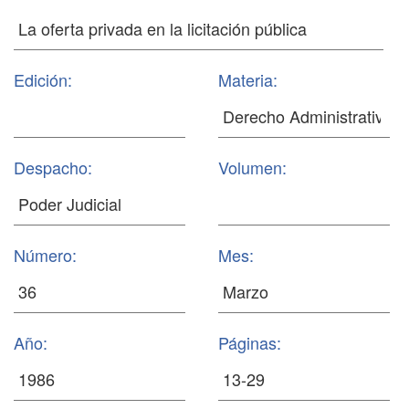
Edición:
Materia:
Despacho:
Volumen:
Número:
Mes:
Año:
Páginas: