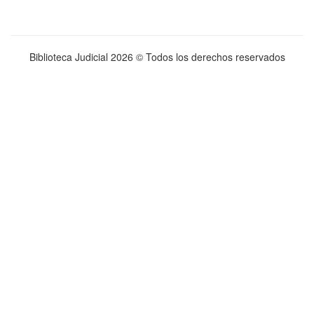
Biblioteca Judicial
2026 © Todos los derechos reservados