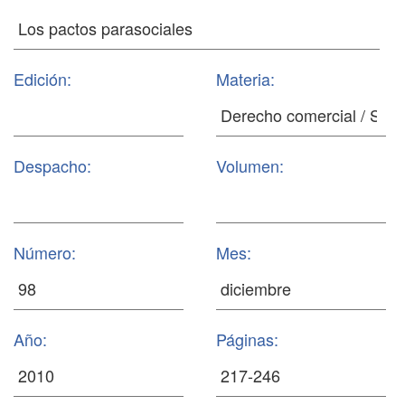
Edición:
Materia:
Despacho:
Volumen:
Número:
Mes:
Año:
Páginas: