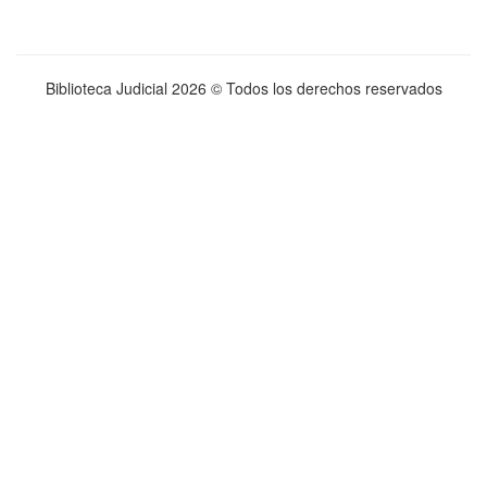
Biblioteca Judicial
2026 © Todos los derechos reservados