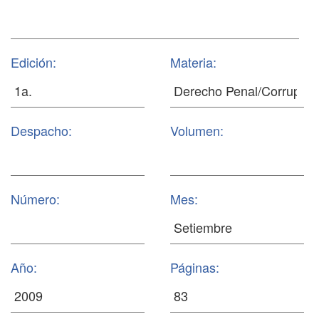
Edición:
Materia:
Despacho:
Volumen:
Número:
Mes:
Año:
Páginas: