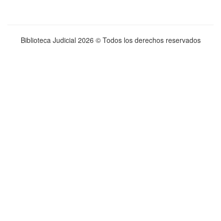
Biblioteca Judicial
2026 © Todos los derechos reservados