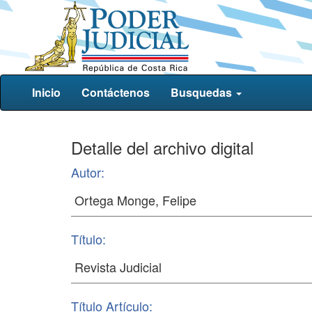
Inicio
Contáctenos
Busquedas
Detalle del archivo digital
Autor:
Título:
Título Artículo: