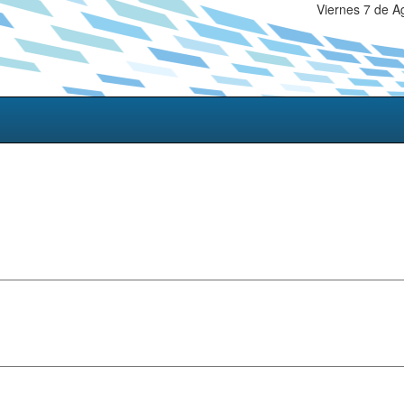
Viernes 7 de A