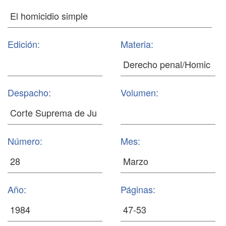
Edición:
Materia:
Despacho:
Volumen:
Número:
Mes:
Año:
Páginas: