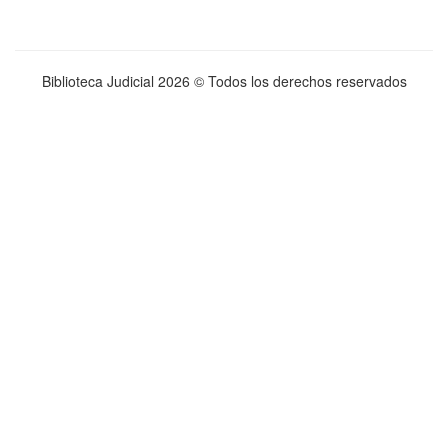
Biblioteca Judicial
2026 © Todos los derechos reservados