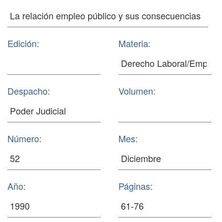
Edición:
Materia:
Despacho:
Volumen:
Número:
Mes:
Año:
Páginas: