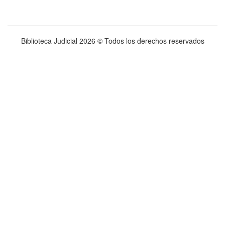
Biblioteca Judicial
2026 © Todos los derechos reservados