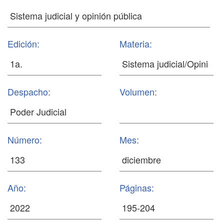
Edición:
Materia:
Despacho:
Volumen:
Número:
Mes:
Año:
Páginas: