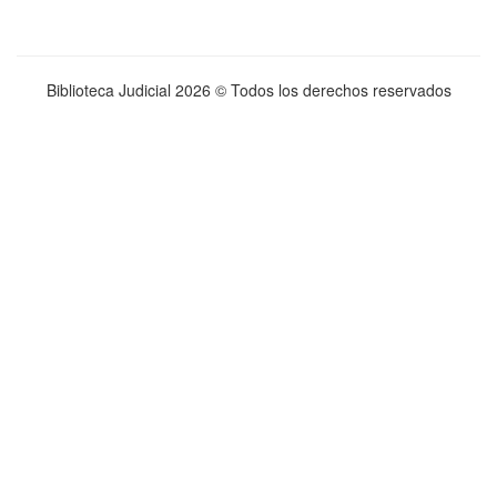
Biblioteca Judicial
2026 © Todos los derechos reservados