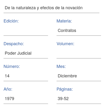
Edición:
Materia:
Despacho:
Volumen:
Número:
Mes:
Año:
Páginas: