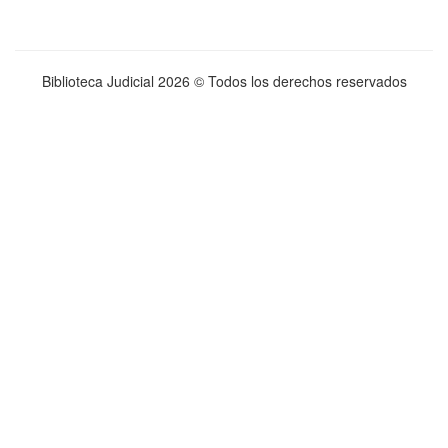
Biblioteca Judicial
2026 © Todos los derechos reservados