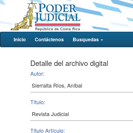
Inicio
Contáctenos
Busquedas
Detalle del archivo digital
Autor:
Título:
Título Artículo: