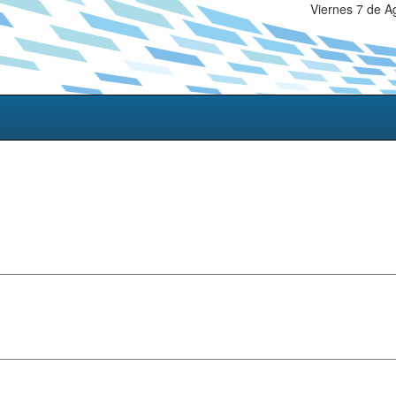
Viernes 7 de A