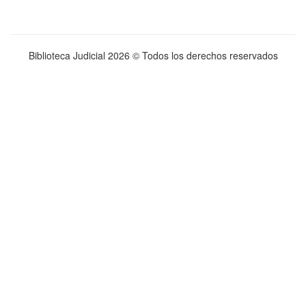
Biblioteca Judicial
2026 © Todos los derechos reservados