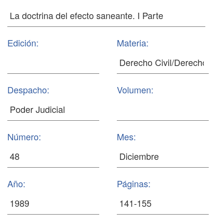
Edición:
Materia:
Despacho:
Volumen:
Número:
Mes:
Año:
Páginas: