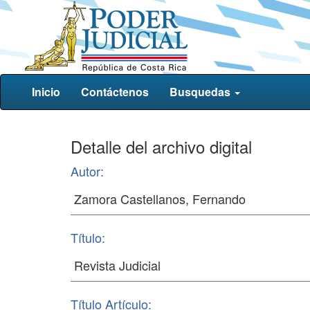
Inicio
Contáctenos
Busquedas
Detalle del archivo digital
Autor:
Título:
Título Artículo: