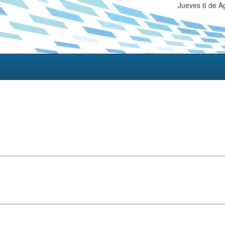
Jueves 6 de A