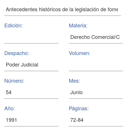
Edición:
Materia:
Despacho:
Volumen:
Número:
Mes:
Año:
Páginas: