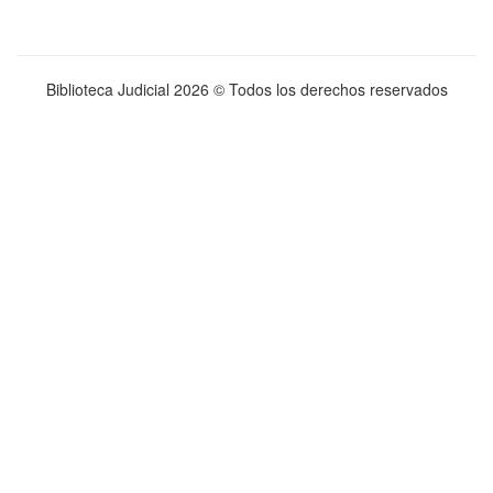
Biblioteca Judicial
2026 © Todos los derechos reservados