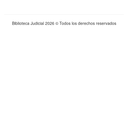
Biblioteca Judicial
2026 © Todos los derechos reservados