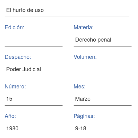
Edición:
Materia:
Despacho:
Volumen:
Número:
Mes:
Año:
Páginas: