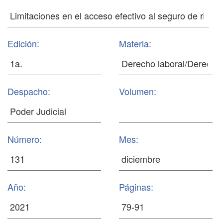
Edición:
Materia:
Despacho:
Volumen:
Número:
Mes:
Año:
Páginas: