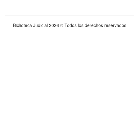
Biblioteca Judicial
2026 © Todos los derechos reservados