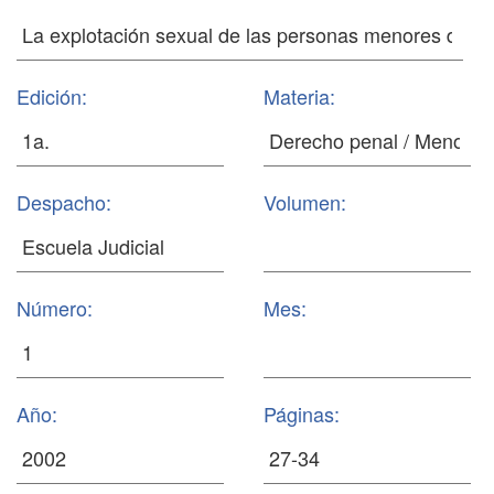
Edición:
Materia:
Despacho:
Volumen:
Número:
Mes:
Año:
Páginas: