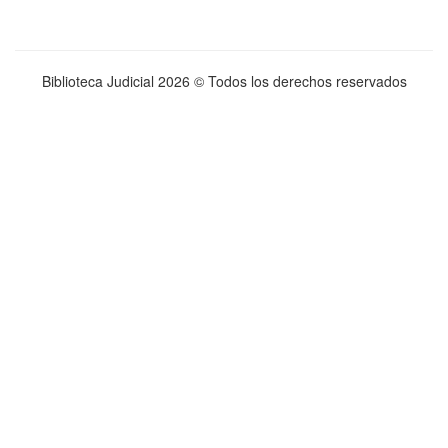
Biblioteca Judicial
2026 © Todos los derechos reservados