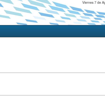
Viernes 7 de A