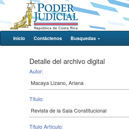
Inicio
Contáctenos
Busquedas
Detalle del archivo digital
Autor:
Título:
Título Artículo: