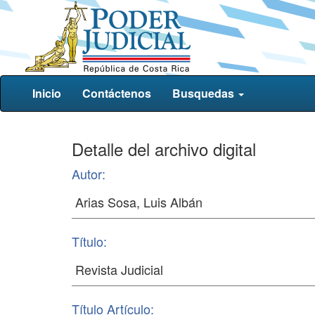
Inicio
Contáctenos
Busquedas
Detalle del archivo digital
Autor:
Título:
Título Artículo: