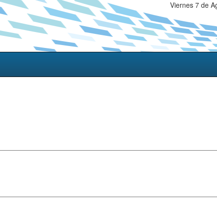
Viernes 7 de A