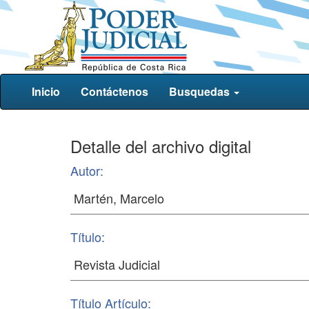
Inicio
Contáctenos
Busquedas
Detalle del archivo digital
Autor:
Título:
Título Artículo: