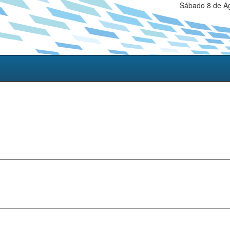
Sábado 8 de Ag