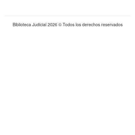
Biblioteca Judicial
2026 © Todos los derechos reservados