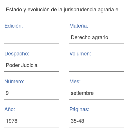
Edición:
Materia:
Despacho:
Volumen:
Número:
Mes:
Año:
Páginas: