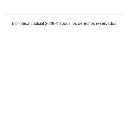
Biblioteca Judicial
2026 © Todos los derechos reservados