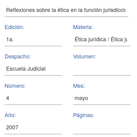
Edición:
Materia:
Despacho:
Volumen:
Número:
Mes:
Año:
Páginas: