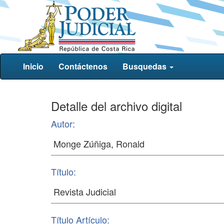
Inicio
Contáctenos
Busquedas
Detalle del archivo digital
Autor:
Título:
Título Artículo: