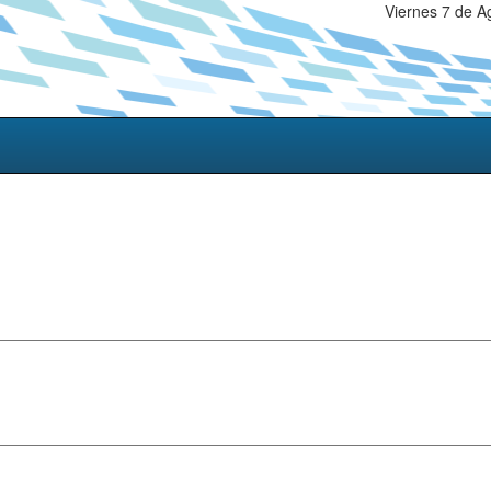
Viernes 7 de A