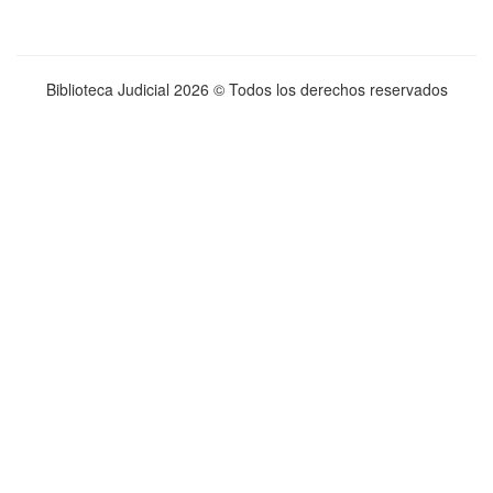
Biblioteca Judicial
2026 © Todos los derechos reservados