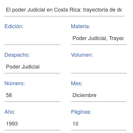
Edición:
Materia:
Despacho:
Volumen:
Número:
Mes:
Año:
Páginas: