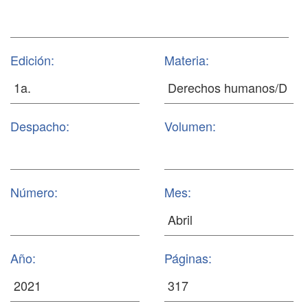
Edición:
Materia:
Despacho:
Volumen:
Número:
Mes:
Año:
Páginas: