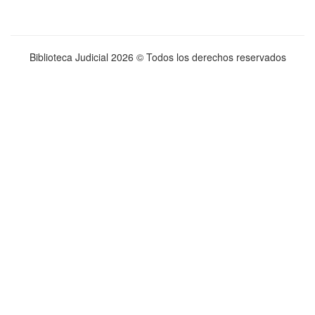
Biblioteca Judicial
2026 © Todos los derechos reservados