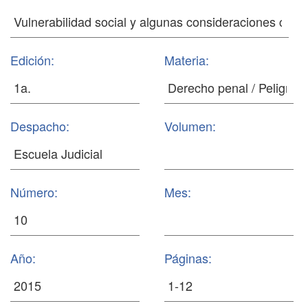
Edición:
Materia:
Despacho:
Volumen:
Número:
Mes:
Año:
Páginas: