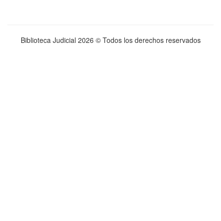
Biblioteca Judicial
2026 © Todos los derechos reservados