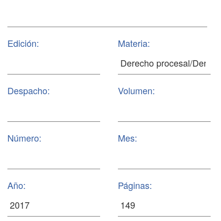
Edición:
Materia:
Despacho:
Volumen:
Número:
Mes:
Año:
Páginas: