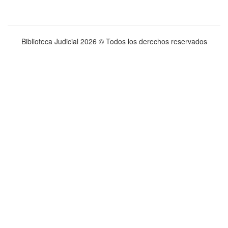
Biblioteca Judicial
2026 © Todos los derechos reservados