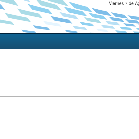
Viernes 7 de A