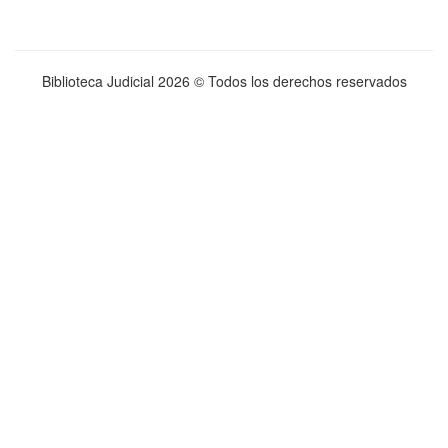
Biblioteca Judicial
2026 © Todos los derechos reservados