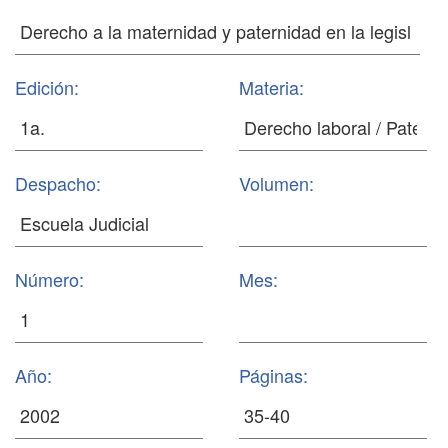
Edición:
Materia:
Despacho:
Volumen:
Número:
Mes:
Año:
Páginas: