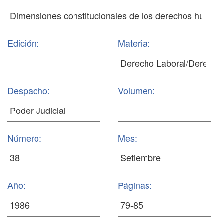
Edición:
Materia:
Despacho:
Volumen:
Número:
Mes:
Año:
Páginas: