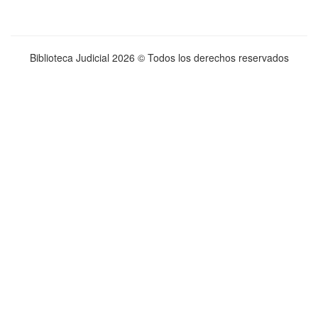
Biblioteca Judicial
2026 © Todos los derechos reservados