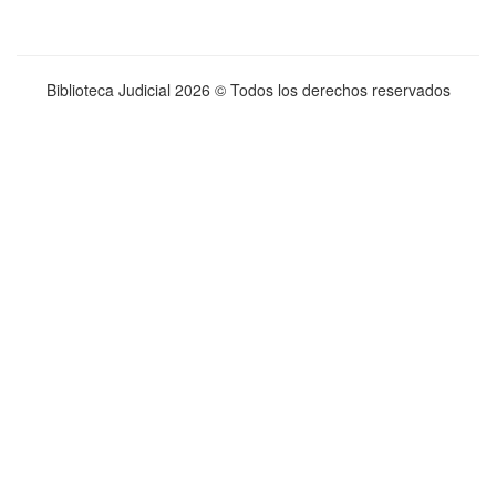
Biblioteca Judicial
2026 © Todos los derechos reservados