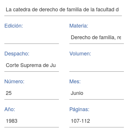
Edición:
Materia:
Despacho:
Volumen:
Número:
Mes:
Año:
Páginas: