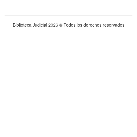
Biblioteca Judicial
2026 © Todos los derechos reservados