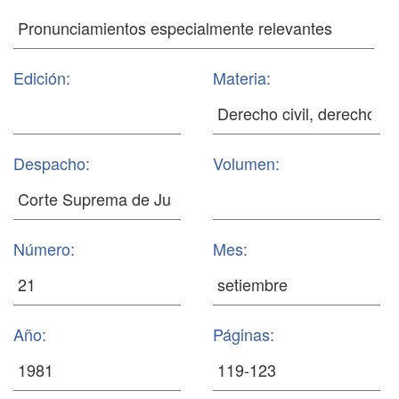
Edición:
Materia:
Despacho:
Volumen:
Número:
Mes:
Año:
Páginas: