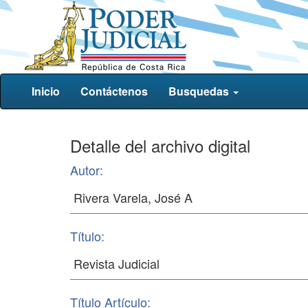
Inicio
Contáctenos
Busquedas
Detalle del archivo digital
Autor:
Título:
Título Artículo: