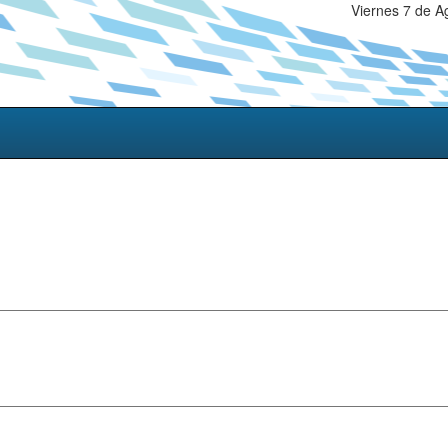
Viernes 7 de A