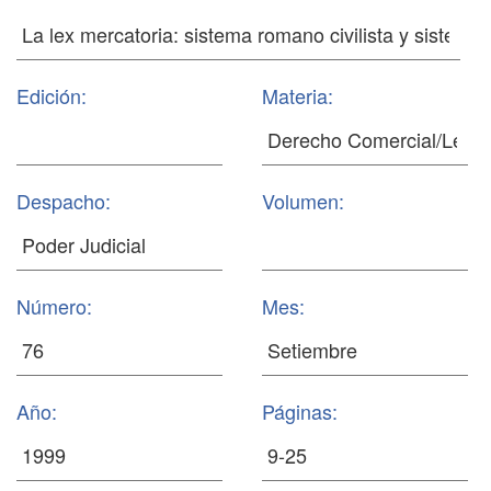
Edición:
Materia:
Despacho:
Volumen:
Número:
Mes:
Año:
Páginas: