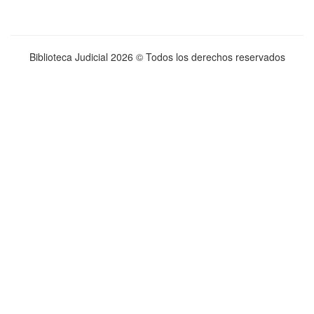
Biblioteca Judicial
2026 © Todos los derechos reservados